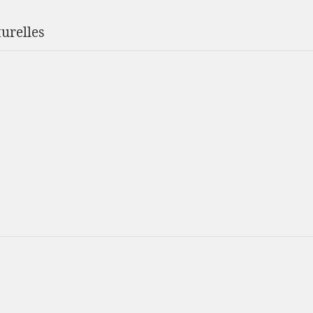
urelles