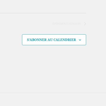
ÉVÈNEMENTS
SUIVANTS
S’ABONNER AU CALENDRIER