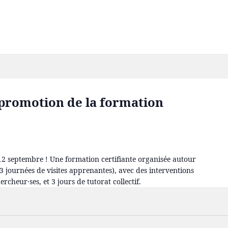
 promotion de la formation
12 septembre ! Une formation certifiante organisée autour
 journées de visites apprenantes), avec des interventions
ercheur·ses, et 3 jours de tutorat collectif.