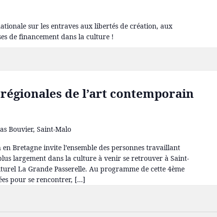
tionale sur les entraves aux libertés de création, aux
isses de financement dans la culture !
régionales de l’art contemporain
as Bouvier, Saint-Malo
 en Bretagne invite l’ensemble des personnes travaillant
 plus largement dans la culture à venir se retrouver à Saint-
culturel La Grande Passerelle. Au programme de cette 4ème
s pour se rencontrer, […]