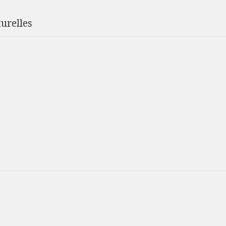
urelles