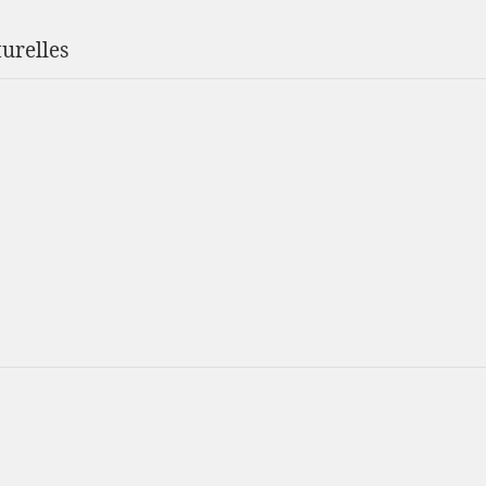
urelles