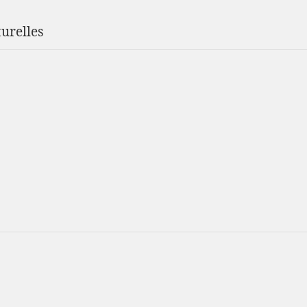
urelles