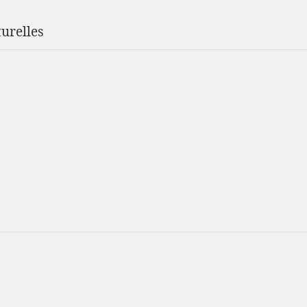
urelles