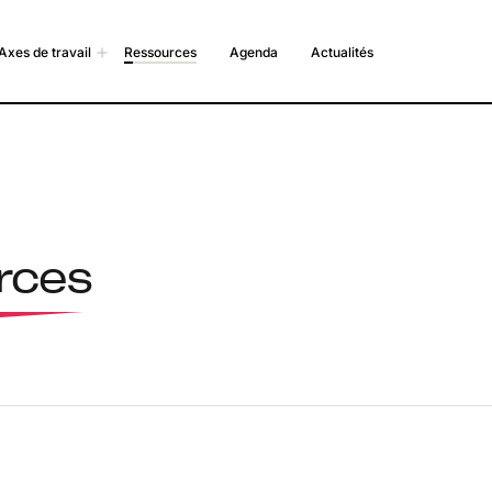
Axes de travail
Ressources
Agenda
Actualités
rces