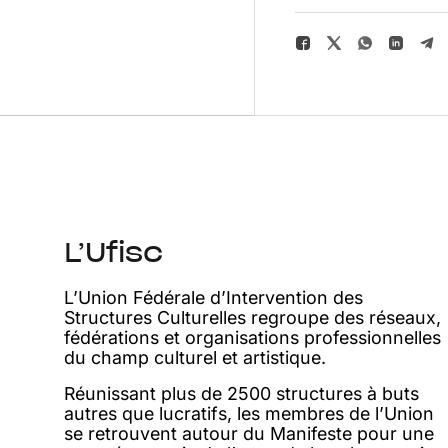
L’Ufisc
L’Union Fédérale d’Intervention des
Structures Culturelles regroupe des réseaux,
fédérations et organisations professionnelles
du champ culturel et artistique.
Réunissant plus de 2500 structures à buts
autres que lucratifs, les membres de l’Union
se retrouvent autour du Manifeste pour une