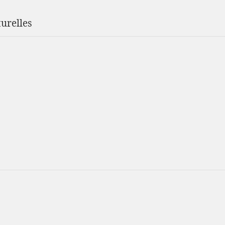
urelles