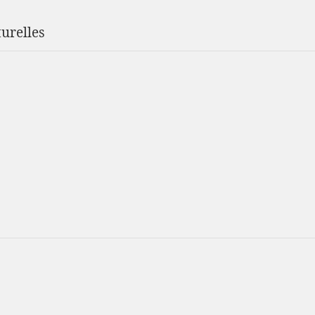
urelles